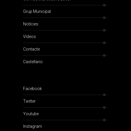
Grup Municipal
Notícies
Vídeos
Contacte
Castellano
Facebook
Twitter
Youtube
Instagram