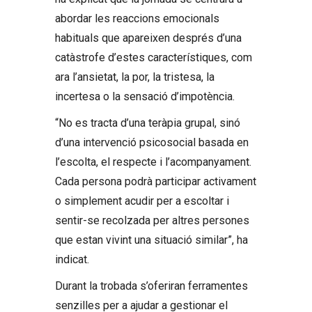
abordar les reaccions emocionals
habituals que apareixen després d’una
catàstrofe d’estes característiques, com
ara l’ansietat, la por, la tristesa, la
incertesa o la sensació d’impotència.
“No es tracta d’una teràpia grupal, sinó
d’una intervenció psicosocial basada en
l’escolta, el respecte i l’acompanyament.
Cada persona podrà participar activament
o simplement acudir per a escoltar i
sentir-se recolzada per altres persones
que estan vivint una situació similar”, ha
indicat.
Durant la trobada s’oferiran ferramentes
senzilles per a ajudar a gestionar el