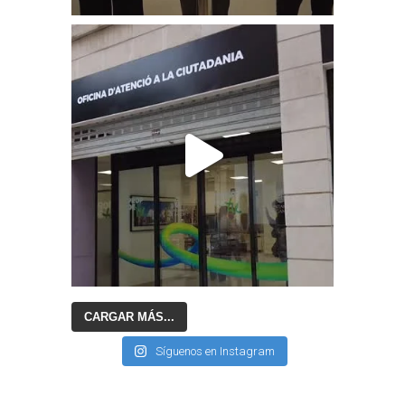
CARGAR MÁS...
Síguenos en Instagram