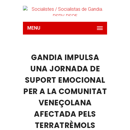
MENU
GANDIA IMPULSA
UNA JORNADA DE
SUPORT EMOCIONAL
PER A LA COMUNITAT
VENEÇOLANA
AFECTADA PELS
TERRATRÈMOLS