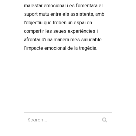
malestar emocional i es fomentarà el
suport mutu entre els assistents, amb
l’objectiu que troben un espai on
compartir les seues experiències i
afrontar d’una manera més saludable
l’impacte emocional de la tragèdia.