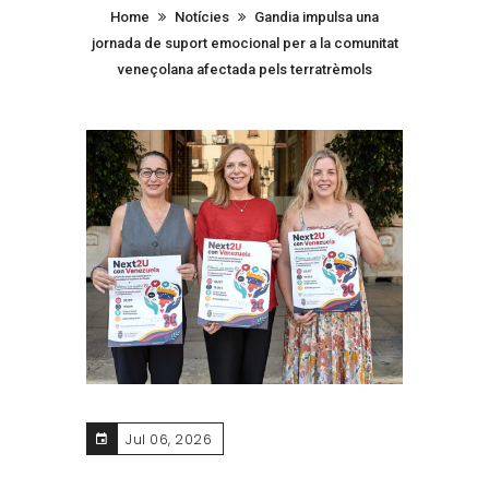
Home
Notícies
Gandia impulsa una
jornada de suport emocional per a la comunitat
veneçolana afectada pels terratrèmols
Jul 06, 2026