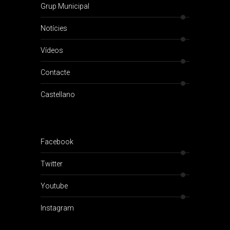
Grup Municipal
Notícies
Vídeos
Contacte
Castellano
Facebook
Twitter
Youtube
Instagram