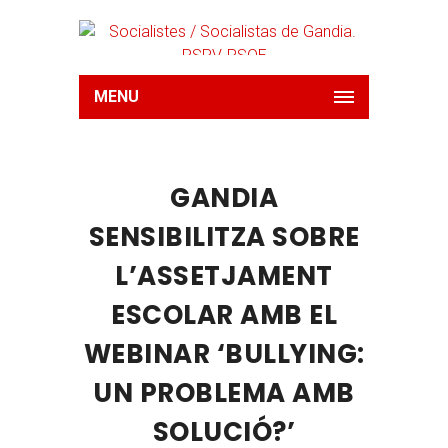
MENU
GANDIA
SENSIBILITZA SOBRE
L’ASSETJAMENT
ESCOLAR AMB EL
WEBINAR ‘BULLYING:
UN PROBLEMA AMB
SOLUCIÓ?’