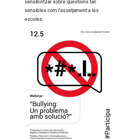
sensibilitzar sobre qüestions tan
sensibles com l’assetjament a les
escoles.