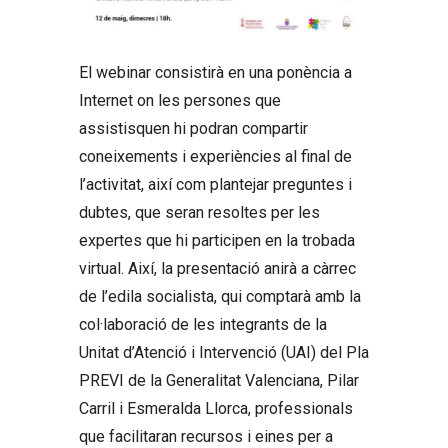
El webinar consistirà en una ponència a
Internet on les persones que
assistisquen hi podran compartir
coneixements i experiències al final de
l’activitat, així com plantejar preguntes i
dubtes, que seran resoltes per les
expertes que hi participen en la trobada
virtual. Així, la presentació anirà a càrrec
de l’edila socialista, qui comptarà amb la
col·laboració de les integrants de la
Unitat d’Atenció i Intervenció (UAI) del Pla
PREVI de la Generalitat Valenciana, Pilar
Carril i Esmeralda Llorca, professionals
que facilitaran recursos i eines per a