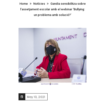
Home
Notícies
Gandia sensibilitza sobre
l’assetjament escolar amb el webinar ‘Bullying:
un problema amb solució?’
May 10, 2021