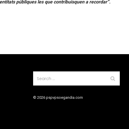
 entitats públiques les que contribuisquen a recordar”.
© 2026 pspvpsoegandia.com