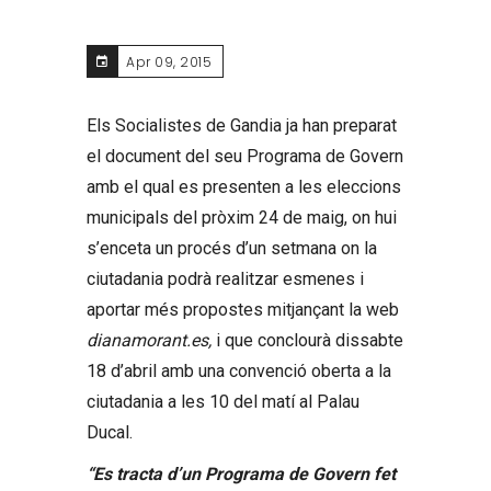
Apr 09, 2015
Els Socialistes de Gandia ja han preparat
el document del seu Programa de Govern
amb el qual es presenten a les eleccions
municipals del pròxim 24 de maig, on hui
s’enceta un procés d’un setmana on la
ciutadania podrà realitzar esmenes i
aportar més propostes mitjançant la web
dianamorant.es,
i que conclourà dissabte
18 d’abril amb una convenció oberta a la
ciutadania a les 10 del matí al Palau
Ducal.
“Es tracta d’un Programa de Govern fet