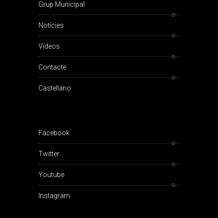
Grup Municipal
Notícies
Vídeos
Contacte
Castellano
Facebook
Twitter
Youtube
Instagram