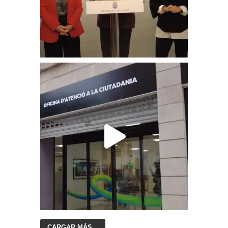
CARGAR MÁS...