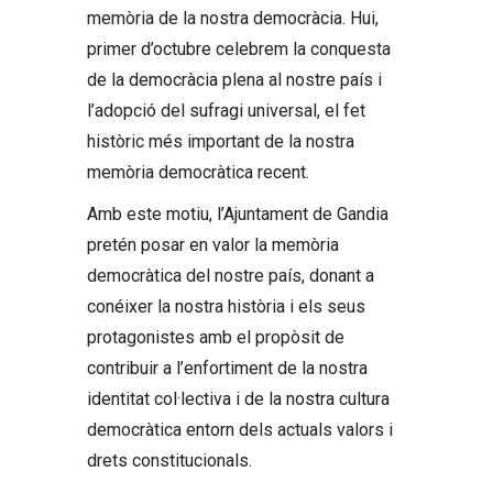
memòria de la nostra democràcia. Hui,
primer d’octubre celebrem la conquesta
de la democràcia plena al nostre país i
l’adopció del sufragi universal, el fet
històric més important de la nostra
memòria democràtica recent.
Amb este motiu, l’Ajuntament de Gandia
pretén posar en valor la memòria
democràtica del nostre país, donant a
conéixer la nostra història i els seus
protagonistes amb el propòsit de
contribuir a l’enfortiment de la nostra
identitat col·lectiva i de la nostra cultura
democràtica entorn dels actuals valors i
drets constitucionals.