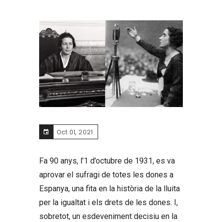
Oct 01, 2021
Fa 90 anys, l’1 d’octubre de 1931, es va
aprovar el sufragi de totes les dones a
Espanya, una fita en la història de la lluita
per la igualtat i els drets de les dones. I,
sobretot, un esdeveniment decisiu en la