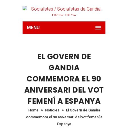
MENU
EL GOVERN DE
GANDIA
COMMEMORA EL 90
ANIVERSARI DEL VOT
FEMENÍ A ESPANYA
Home
Notícies
El Govern de Gandia
commemora el 90 aniversari del vot femení a
Espanya