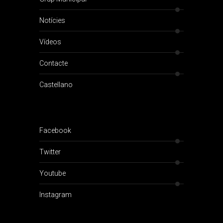
Notícies
Vídeos
Contacte
Castellano
Facebook
Twitter
Youtube
Instagram