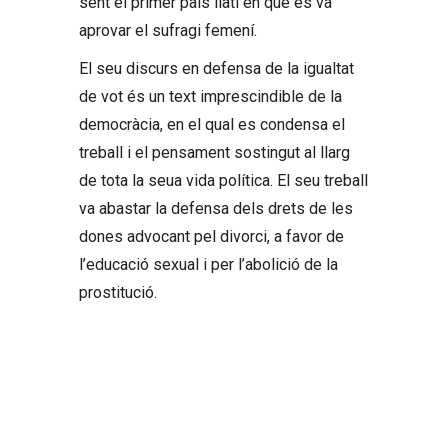
sent el primer país llatí en què es va
aprovar el sufragi femení.
El seu discurs en defensa de la igualtat
de vot és un text imprescindible de la
democràcia, en el qual es condensa el
treball i el pensament sostingut al llarg
de tota la seua vida política. El seu treball
va abastar la defensa dels drets de les
dones advocant pel divorci, a favor de
l’educació sexual i per l’abolició de la
prostitució.