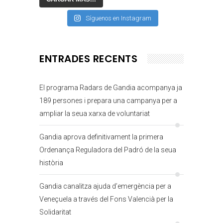
Síguenos en Instagram
ENTRADES RECENTS
El programa Radars de Gandia acompanya ja
189 persones i prepara una campanya per a
ampliar la seua xarxa de voluntariat
Gandia aprova definitivament la primera
Ordenança Reguladora del Padró de la seua
història
Gandia canalitza ajuda d’emergència per a
Veneçuela a través del Fons Valencià per la
Solidaritat