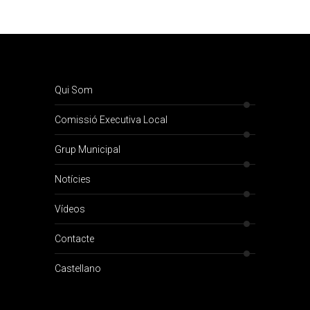
Qui Som
Comissió Executiva Local
Grup Municipal
Notícies
Vídeos
Contacte
Castellano