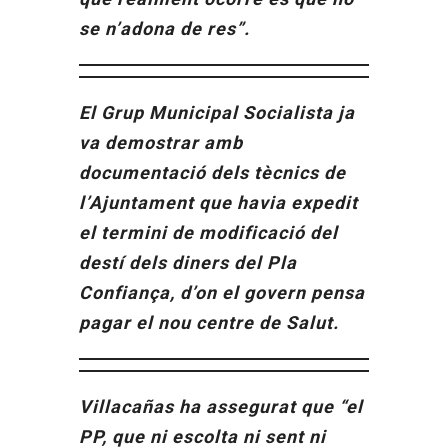
se n’adona de res”.
El Grup Municipal Socialista ja
va demostrar amb
documentació dels tècnics de
l’Ajuntament que havia expedit
el termini de modificació del
destí dels diners del Pla
Confiança, d’on el govern pensa
pagar el nou centre de Salut.
Villacañas ha assegurat que “el
PP, que ni escolta ni sent ni