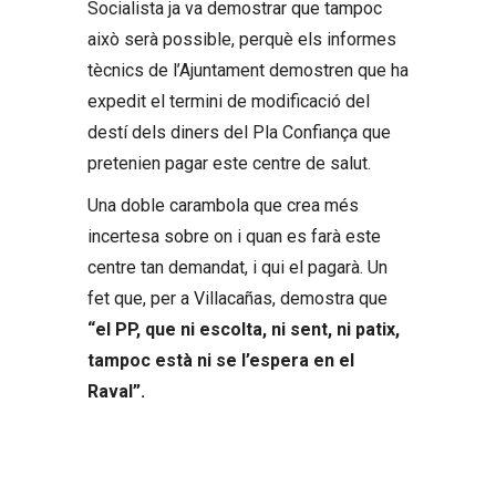
Socialista ja va demostrar que tampoc
això serà possible, perquè els informes
tècnics de l’Ajuntament demostren que ha
expedit el termini de modificació del
destí dels diners del Pla Confiança que
pretenien pagar este centre de salut.
Una doble carambola que crea més
incertesa sobre on i quan es farà este
centre tan demandat, i qui el pagarà. Un
fet que, per a Villacañas, demostra que
“el PP, que ni escolta, ni sent, ni patix,
tampoc està ni se l’espera en el
Raval”.