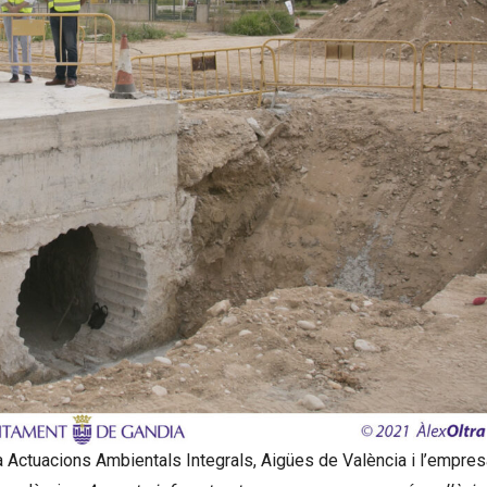
a Actuacions Ambientals Integrals, Aigües de València i l’empres