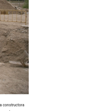
a constructora