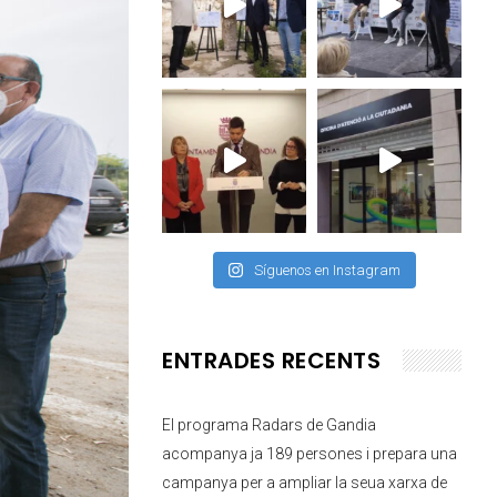
Síguenos en Instagram
ENTRADES RECENTS
El programa Radars de Gandia
acompanya ja 189 persones i prepara una
campanya per a ampliar la seua xarxa de