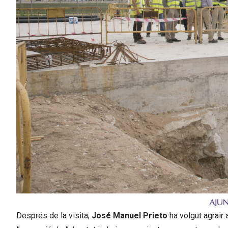
Després de la visita,
José Manuel Prieto
ha volgut agrair 