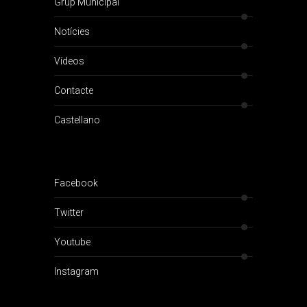
Grup Municipal
Notícies
Vídeos
Contacte
Castellano
Facebook
Twitter
Youtube
Instagram