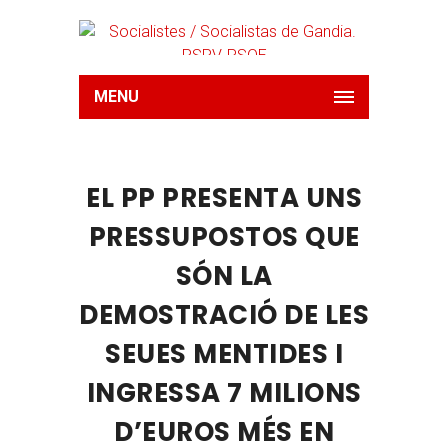
MENU
EL PP PRESENTA UNS
PRESSUPOSTOS QUE
SÓN LA
DEMOSTRACIÓ DE LES
SEUES MENTIDES I
INGRESSA 7 MILIONS
D’EUROS MÉS EN