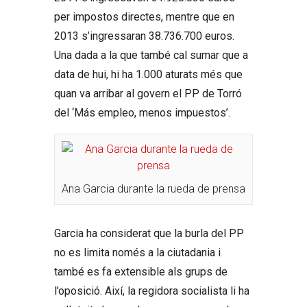
per impostos directes, mentre que en
2013 s’ingressaran 38.736.700 euros.
Una dada a la que també cal sumar que a
data de hui, hi ha 1.000 aturats més que
quan va arribar al govern el PP de Torró
del ‘Más empleo, menos impuestos’.
Ana Garcia durante la rueda de prensa
Garcia ha considerat que la burla del PP
no es limita només a la ciutadania i
també es fa extensible als grups de
l’oposició. Així, la regidora socialista li ha