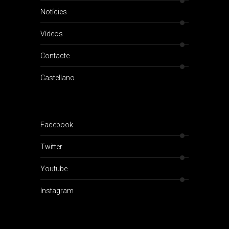
Notícies
Vídeos
Contacte
Castellano
Facebook
Twitter
Youtube
Instagram