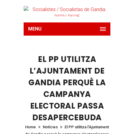
MENU
EL PP UTILITZA
L’AJUNTAMENT DE
GANDIA PERQUÈ LA
CAMPANYA
ELECTORAL PASSA
DESAPERCEBUDA
Home
Notícies
El PP utilitza l’Ajuntament