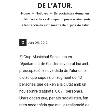
DE L’ATUR.
Home
Notícies
Els socialistes demanen
polítiques actives d’ocupació per a acabar amb
la tendència de cinc mesos de pujada de l’atur.
Jan 09, 2012
El Grup Municipal Socialista en
l’Ajuntament de Gandia ha valorat hui amb
preocupació la nova dada de l’atur en la
ciutat, que suposa un augment de 43
persones que deixen a la ciutat amb un
nou sostre d’aturats: 8.671 persones.
Unes dades que, per als socialistes, fan
més necessària que mai la realització de