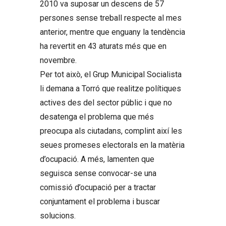
2010 va suposar un descens de 57
persones sense treball respecte al mes
anterior, mentre que enguany la tendència
ha revertit en 43 aturats més que en
novembre.
Per tot això, el Grup Municipal Socialista
li demana a Torró que realitze polítiques
actives des del sector públic i que no
desatenga el problema que més
preocupa als ciutadans, complint així les
seues promeses electorals en la matèria
d’ocupació. A més, lamenten que
seguisca sense convocar-se una
comissió d’ocupació per a tractar
conjuntament el problema i buscar
solucions.