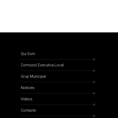
Qui Som
Comissió Executiva Local
Grup Municipal
Notícies
Vídeos
Contacte