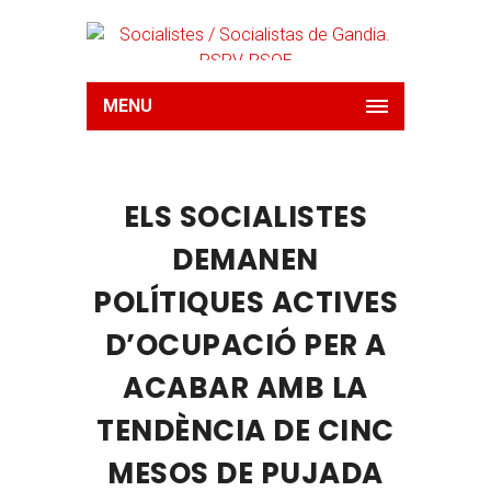
MENU
ELS SOCIALISTES
DEMANEN
POLÍTIQUES ACTIVES
D’OCUPACIÓ PER A
ACABAR AMB LA
TENDÈNCIA DE CINC
MESOS DE PUJADA