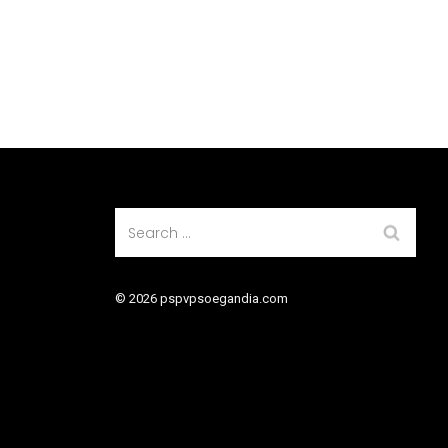
© 2026 pspvpsoegandia.com