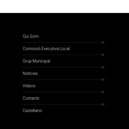
Qui Som
Comissió Executiva Local
Grup Municipal
Notícies
Vídeos
Contacte
Castellano