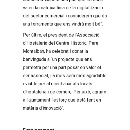
va en la mateixa línia de la digitalització
del sector comercial i considerem que és
una ferramenta que ens vindrà molt bé”.
Per últim, el president de l’Associació
d’Hostaleria del Centre Històric, Pere
Montalbán, ha celebrat i donat la
benvinguda a “un projecte que ens
permetrà per una part posar en valor el
ser associat, i a més serà més agradable
i viable per al client anar als locals
d’hostaleria i de comerç. Per això, agraïm
a l’ajuntament l’esforç que està fent en
matèria d’innovació”.