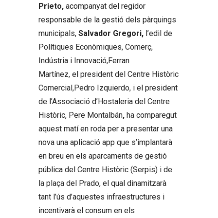
Prieto,
acompanyat del regidor
responsable de la gestió dels pàrquings
municipals,
Salvador Gregori,
l’edil de
Polítiques Econòmiques, Comerç,
Indústria i Innovació,Ferran
Martínez, el president del Centre Històric
Comercial,Pedro Izquierdo, i el president
de l’Associació d’Hostaleria del Centre
Històric, Pere Montalbán
,
ha comparegut
aquest matí en roda per a presentar una
nova una aplicació app que s’implantarà
en breu en els aparcaments de gestió
pública del Centre Històric (Serpis) i de
la plaça del Prado, el qual dinamitzarà
tant l’ús d’aquestes infraestructures i
incentivarà el consum en els