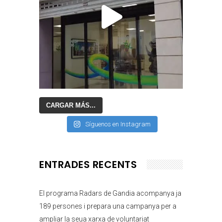
CARGAR MÁS...
Síguenos en Instagram
ENTRADES RECENTS
El programa Radars de Gandia acompanya ja
189 persones i prepara una campanya per a
ampliar la seua xarxa de voluntariat