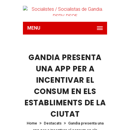
MENU
GANDIA PRESENTA
UNA APP PER A
INCENTIVAR EL
CONSUM EN ELS
ESTABLIMENTS DE LA
CIUTAT
Home
Destacats
Gandia presenta una