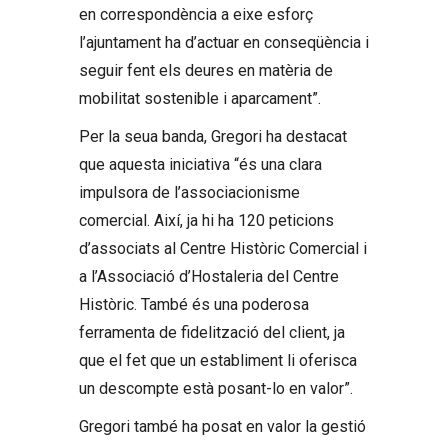
en correspondència a eixe esforç
l’ajuntament ha d’actuar en conseqüència i
seguir fent els deures en matèria de
mobilitat sostenible i aparcament”.
Per la seua banda, Gregori ha destacat
que aquesta iniciativa “és una clara
impulsora de l’associacionisme
comercial. Així, ja hi ha 120 peticions
d’associats al Centre Històric Comercial i
a l’Associació d’Hostaleria del Centre
Històric. També és una poderosa
ferramenta de fidelització del client, ja
que el fet que un establiment li oferisca
un descompte està posant-lo en valor”.
Gregori també ha posat en valor la gestió