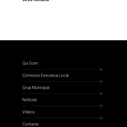
Qui Som
Comissió Executiva Local
Grup Municipal
Notícies
Vídeos
Contacte