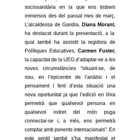
sociosanitària en la que ens trobem
immersos des del passat mes de març.
L’alcaldessa de Gandia,
Diana Morant,
ha destacat durant la presentació, a la
qual també ha assistit la regidora de
Polítiques Educatives,
Carmen Fuster,
la capacitat de la UEG d’adaptar-se a les
noves circumstàncies “situant-se, de
nou, en l’epicentre de l’anàlisi i el
pensament i fent d’esta situació una
nova oportunitat ja que l’edició en línia
permetrà que qualsevol persona en
qualsevol indret del món puga
connectar-se i, a més, ens permetrà
comptar amb ponents internacionals”. En
este sentit també s’ha manifestat el