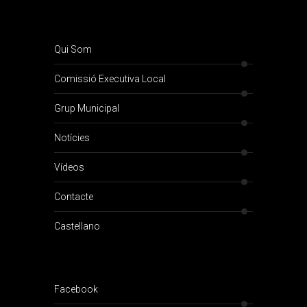
Qui Som
Comissió Executiva Local
Grup Municipal
Notícies
Vídeos
Contacte
Castellano
Facebook