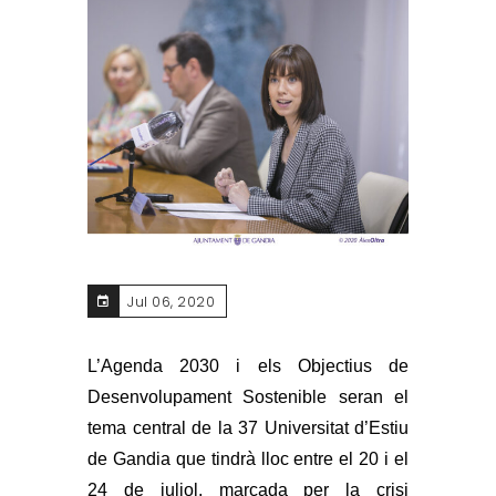
Jul 06, 2020
L’Agenda 2030 i els Objectius de
Desenvolupament Sostenible seran el
tema central de la 37 Universitat d’Estiu
de Gandia que tindrà lloc entre el 20 i el
24 de juliol, marcada per la crisi