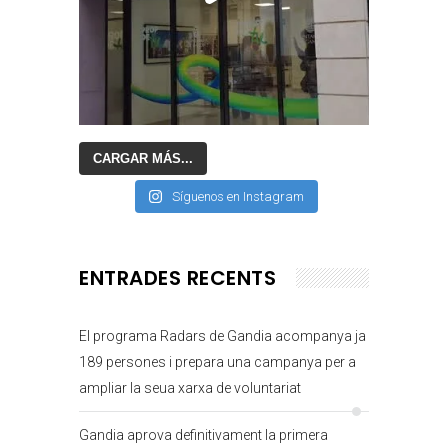
CARGAR MÁS...
Síguenos en Instagram
ENTRADES RECENTS
El programa Radars de Gandia acompanya ja
189 persones i prepara una campanya per a
ampliar la seua xarxa de voluntariat
Gandia aprova definitivament la primera