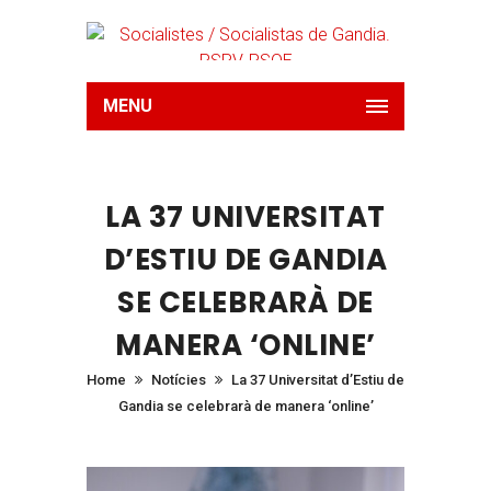
MENU
LA 37 UNIVERSITAT
D’ESTIU DE GANDIA
SE CELEBRARÀ DE
MANERA ‘ONLINE’
Home
Notícies
La 37 Universitat d’Estiu de
Gandia se celebrarà de manera ‘online’