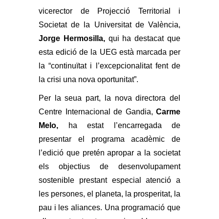
vicerector de Projecció Territorial i
Societat de la Universitat de València,
Jorge Hermosilla,
qui ha destacat que
esta edició de la UEG està marcada per
la “continuïtat i l’excepcionalitat fent de
la crisi una nova oportunitat”.
Per la seua part, la nova directora del
Centre Internacional de Gandia,
Carme
Melo,
ha estat l’encarregada de
presentar el programa acadèmic de
l’edició que pretén apropar a la societat
els objectius de desenvolupament
sostenible prestant especial atenció a
les persones, el planeta, la prosperitat, la
pau i les aliances. Una programació que