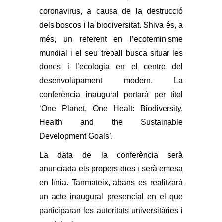
coronavirus, a causa de la destrucció
dels boscos i la biodiversitat. Shiva és, a
més, un referent en l’ecofeminisme
mundial i el seu treball busca situar les
dones i l’ecologia en el centre del
desenvolupament modern. La
conferència inaugural portarà per títol
‘One Planet, One Healt: Biodiversity,
Health and the Sustainable
Development Goals’.
La data de la conferència serà
anunciada els propers dies i serà emesa
en línia. Tanmateix, abans es realitzarà
un acte inaugural presencial en el que
participaran les autoritats universitàries i