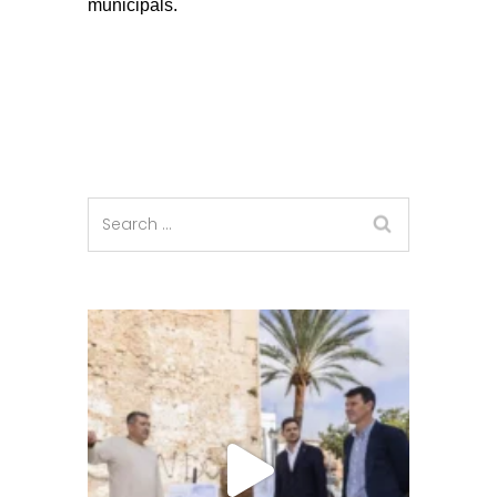
municipals.