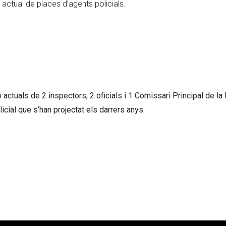
 actual de places d’agents policials.
 actuals de 2 inspectors, 2 oficials i 1 Comissari Principal de la 
ial que s’han projectat els darrers anys.