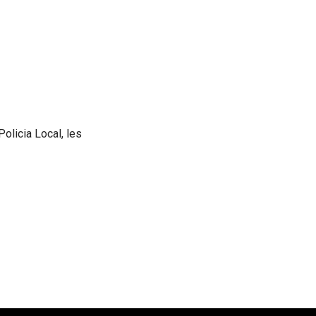
Policia Local, les