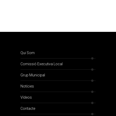
Qui Som
Comissió Executiva Local
Grup Municipal
Notícies
Vídeos
Contacte