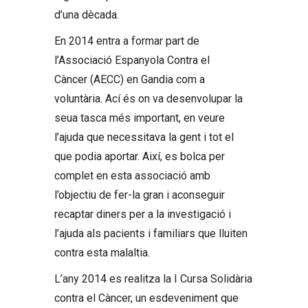
d’una dècada.
En 2014 entra a formar part de
l’Associació Espanyola Contra el
Càncer (AECC) en Gandia com a
voluntària. Ací és on va desenvolupar la
seua tasca més important, en veure
l’ajuda que necessitava la gent i tot el
que podia aportar. Així, es bolca per
complet en esta associació amb
l’objectiu de fer-la gran i aconseguir
recaptar diners per a la investigació i
l’ajuda als pacients i familiars que lluiten
contra esta malaltia.
L’any 2014 es realitza la I Cursa Solidària
contra el Càncer, un esdeveniment que