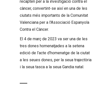
recapten per a la investigació contra el
càncer, convertint-se així en una de les
ciutats més importants de la Comunitat
Valenciana per a l’Associació Espanyola
Contra el Càncer.
El 4 de març de 2023 va ser una de les
tres dones homenatjades a la setena
edició de l’acte d’homenatge de la ciutat
a les seues dones, per la seua trajectòria
i la seua tasca a la seua Gandia natal.