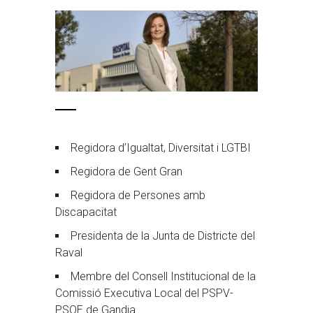
Regidora d’Igualtat, Diversitat i LGTBI
Regidora de Gent Gran
Regidora de Persones amb
Discapacitat
Presidenta de la Junta de Districte del
Raval
Membre del Consell Institucional de la
Comissió Executiva Local del PSPV-
PSOE de Gandia