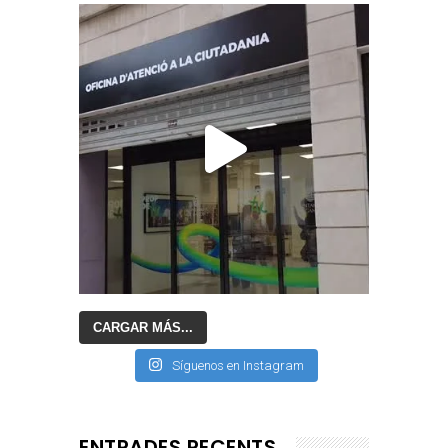
CARGAR MÁS...
Síguenos en Instagram
ENTRADES RECENTS