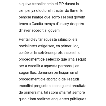
a qui va treballar amb el PP durant la
campanya electoral i tractar de llavar la
penosa imatge que Torró i el seu govern
tenen a Gandia menys d’un any després
d’haver accedit al govern.
Per tal d’evitar aquesta situació, els
socialistes exigeixen, en primer lloc,
conèixer la solvència professional i el
procediment de selecció que s’ha seguit
per a escollir a aquesta persona i, en
segon lloc, demanen participar en el
procediment d’elaboració de l’estudi,
escollint preguntes i coneguent resultats
de primera mà, tal i com s’ha fet sempre
quan s’han realitzat enquestes públiques.