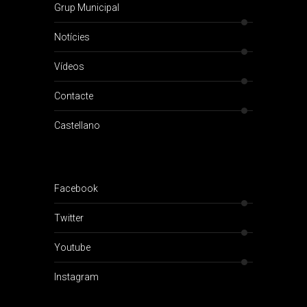
Grup Municipal
Notícies
Vídeos
Contacte
Castellano
Facebook
Twitter
Youtube
Instagram