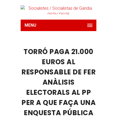
MENU
TORRÓ PAGA 21.000
EUROS AL
RESPONSABLE DE FER
ANÀLISIS
ELECTORALS AL PP
PER A QUE FAÇA UNA
ENQUESTA PÚBLICA