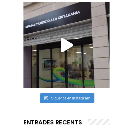
Síguenos en Instagram
ENTRADES RECENTS