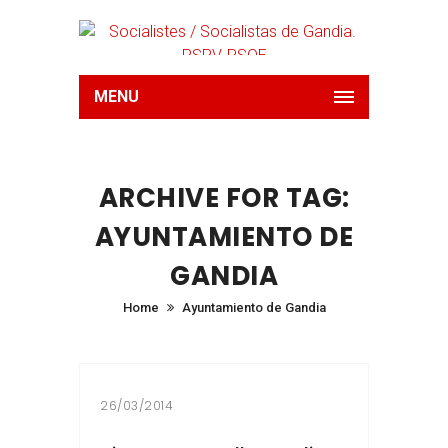
MENU
ARCHIVE FOR TAG:
AYUNTAMIENTO DE
GANDIA
Home
Ayuntamiento de Gandia
26/03/2014